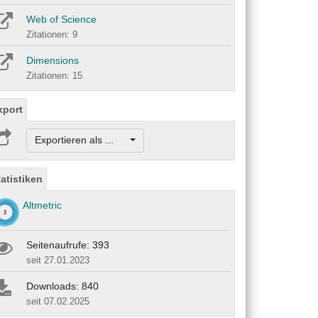
Web of Science
Zitationen: 9
Dimensions
Zitationen: 15
xport
Exportieren als ...
tatistiken
Altmetric
Seitenaufrufe: 393
seit 27.01.2023
Downloads: 840
seit 07.02.2025