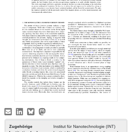
Zugehörige
Institut für Nanotechnologie (INT)