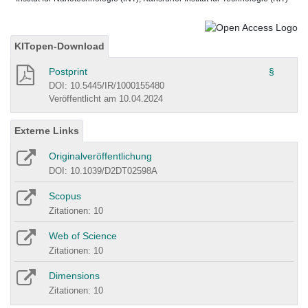
KITopen-Download
Postprint
§
DOI: 10.5445/IR/1000155480
Veröffentlicht am 10.04.2024
Externe Links
Originalveröffentlichung
DOI: 10.1039/D2DT02598A
Scopus
Zitationen: 10
Web of Science
Zitationen: 10
Dimensions
Zitationen: 10