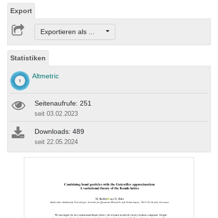
Export
Exportieren als ...
Statistiken
Altmetric
Seitenaufrufe: 251
seit 03.02.2023
Downloads: 489
seit 22.05.2024