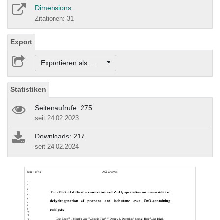
Dimensions
Zitationen: 31
Export
Exportieren als ...
Statistiken
Seitenaufrufe: 275
seit 24.02.2023
Downloads: 217
seit 24.02.2024