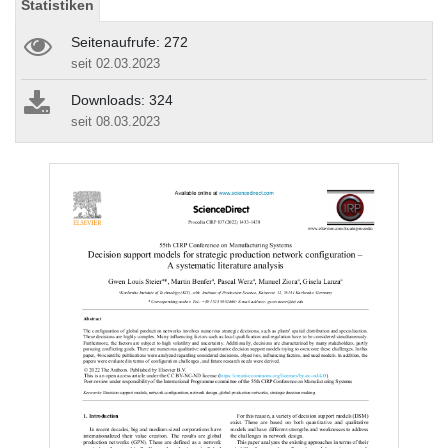
Statistiken
Seitenaufrufe: 272
seit 02.03.2023
Downloads: 324
seit 08.03.2023