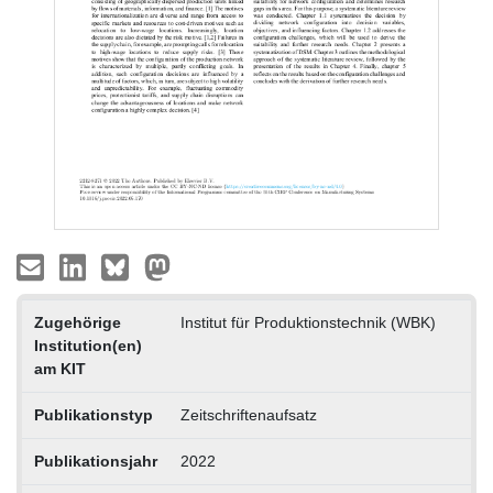
Zugehörige
Institut für Produktionstechnik (WBK)
Institution(en)
am KIT
Publikationstyp
Zeitschriftenaufsatz
Publikationsjahr
2022