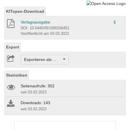
KITopen-Download
Verlagsausgabe
§
DOI: 10.5445/IR/1000156451
Veröffentlicht am 03.03.2023
Export
Exportieren als ...
Statistiken
Seitenaufrufe: 302
seit 03.03.2023
Downloads: 143
seit 03.03.2023