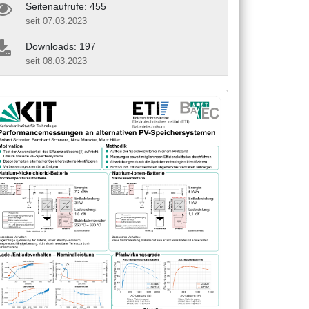
Seitenaufrufe: 455
seit 07.03.2023
Downloads: 197
seit 08.03.2023