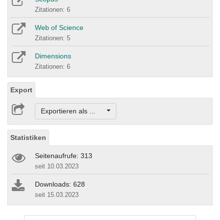
Zitationen: 6
Web of Science
Zitationen: 5
Dimensions
Zitationen: 6
Export
Exportieren als ...
Statistiken
Seitenaufrufe: 313
seit 10.03.2023
Downloads: 628
seit 15.03.2023