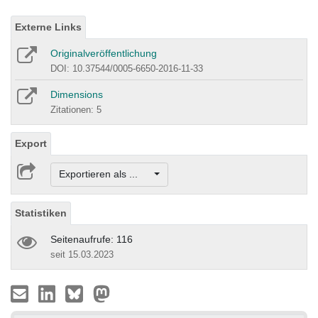
Externe Links
Originalveröffentlichung
DOI: 10.37544/0005-6650-2016-11-33
Dimensions
Zitationen: 5
Export
Exportieren als ...
Statistiken
Seitenaufrufe: 116
seit 15.03.2023