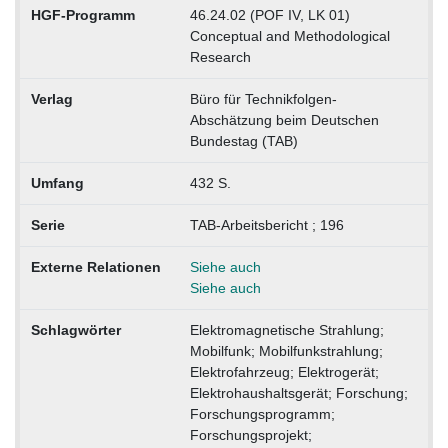
HGF-Programm
46.24.02 (POF IV, LK 01)
Conceptual and Methodological
Research
Verlag
Büro für Technikfolgen-
Abschätzung beim Deutschen
Bundestag (TAB)
Umfang
432 S.
Serie
TAB-Arbeitsbericht ; 196
Externe Relationen
Siehe auch
Siehe auch
Schlagwörter
Elektromagnetische Strahlung;
Mobilfunk; Mobilfunkstrahlung;
Elektrofahrzeug; Elektrogerät;
Elektrohaushaltsgerät; Forschung;
Forschungsprogramm;
Forschungsprojekt;