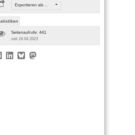
Exportieren als ...
tatistiken
Seitenaufrufe: 441
seit 24.04.2023