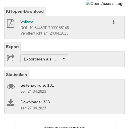
KITopen-Download
Volltext
§
DOI: 10.5445/IR/1000158146
Veröffentlicht am 24.04.2023
Export
Exportieren als ...
Statistiken
Seitenaufrufe: 131
seit 24.04.2023
Downloads: 338
seit 27.04.2023