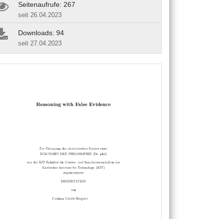
Seitenaufrufe: 267
seit 26.04.2023
Downloads: 94
seit 27.04.2023