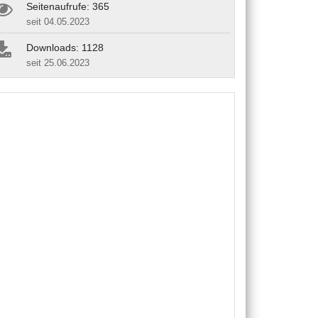
Seitenaufrufe: 365
seit 04.05.2023
Downloads: 1128
seit 25.06.2023