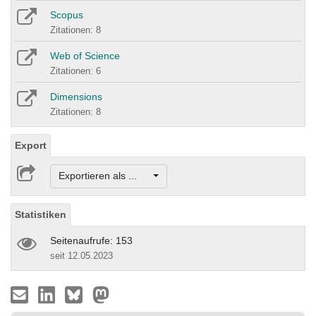
Scopus
Zitationen: 8
Web of Science
Zitationen: 6
Dimensions
Zitationen: 8
Export
Exportieren als ...
Statistiken
Seitenaufrufe: 153
seit 12.05.2023