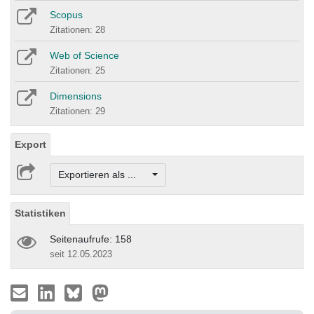
Scopus
Zitationen: 28
Web of Science
Zitationen: 25
Dimensions
Zitationen: 29
Export
Exportieren als ...
Statistiken
Seitenaufrufe: 158
seit 12.05.2023