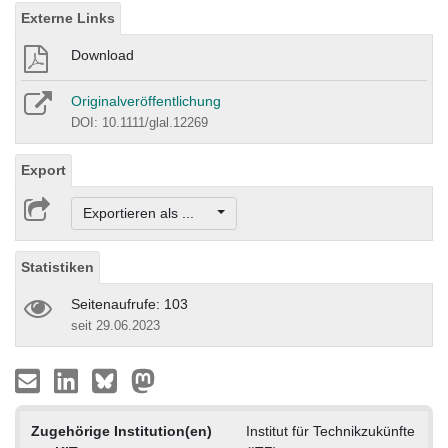
Externe Links
Download
Originalveröffentlichung
DOI: 10.1111/glal.12269
Export
Exportieren als ...
Statistiken
Seitenaufrufe: 103
seit 29.06.2023
Zugehörige Institution(en)
Institut für Technikzukünfte