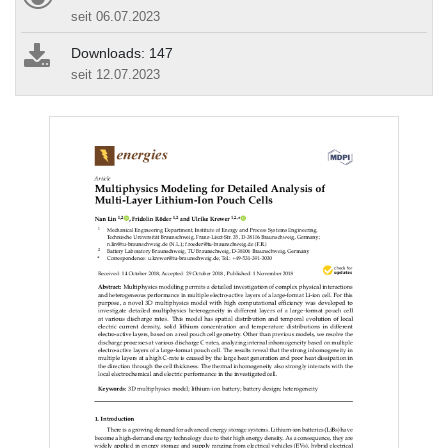
seit 06.07.2023
Downloads: 147
seit 12.07.2023