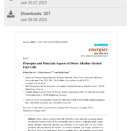
seit 20.07.2023
Downloads: 327
seit 09.08.2023