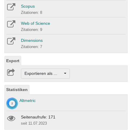
Scopus
Zitationen: 8
Web of Science
Zitationen: 9
Dimensions
Zitationen: 7
Export
Exportieren als ...
Statistiken
Altmetric
Seitenaufrufe: 171
seit 11.07.2023