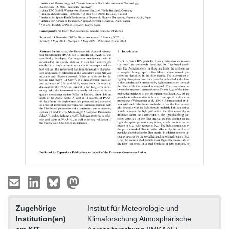
Zugehörige
Institut für Meteorologie und
Institution(en)
Klimaforschung Atmosphärische