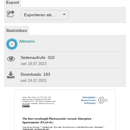
Export
Exportieren als ...
Statistiken
Altmetric
Seitenaufrufe: 310
seit 18.07.2023
Downloads: 183
seit 24.07.2023