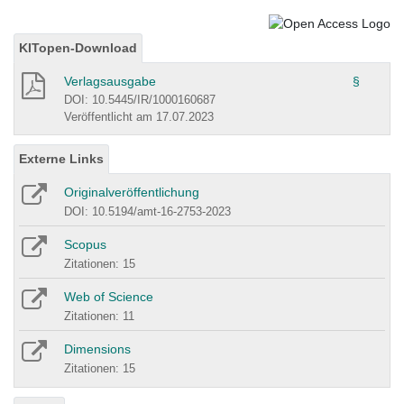
KITopen-Download
Verlagsausgabe
§
DOI: 10.5445/IR/1000160687
Veröffentlicht am 17.07.2023
Externe Links
Originalveröffentlichung
DOI: 10.5194/amt-16-2753-2023
Scopus
Zitationen: 15
Web of Science
Zitationen: 11
Dimensions
Zitationen: 15