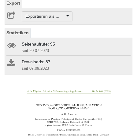
Export
Exportieren als ...
Statistiken
Seitenaufrufe: 95
seit 20.07.2023
Downloads: 87
seit 07.09.2023