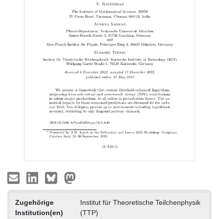
Zugehörige
Institut für Theoretische Teilchenphysik
Institution(en)
(TTP)