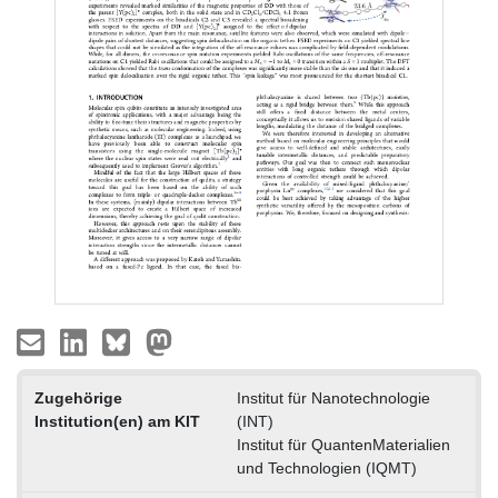
Zugehörige
Institut für Nanotechnologie
Institution(en) am KIT
(INT)
Institut für QuantenMaterialien
und Technologien (IQMT)