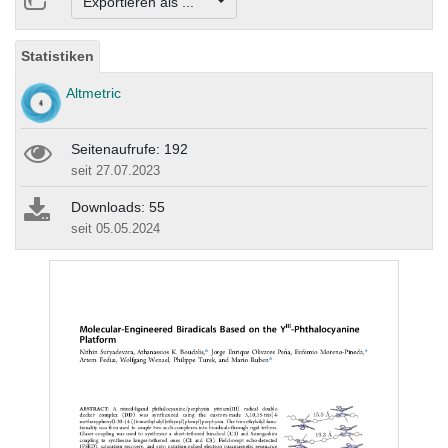
Exportieren als ...
Statistiken
Altmetric
Seitenaufrufe: 192
seit 27.07.2023
Downloads: 55
seit 05.05.2024