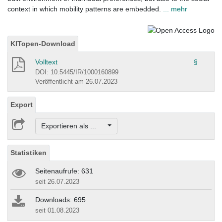
context in which mobility patterns are embedded.
... mehr
KITopen-Download
Volltext
§
DOI: 10.5445/IR/1000160899
Veröffentlicht am 26.07.2023
Export
Exportieren als ...
Statistiken
Seitenaufrufe: 631
seit 26.07.2023
Downloads: 695
seit 01.08.2023