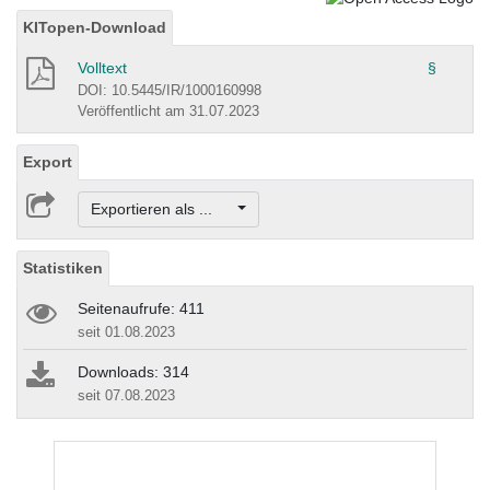
KITopen-Download
Volltext
§
DOI: 10.5445/IR/1000160998
Veröffentlicht am 31.07.2023
Export
Exportieren als ...
Statistiken
Seitenaufrufe: 411
seit 01.08.2023
Downloads: 314
seit 07.08.2023