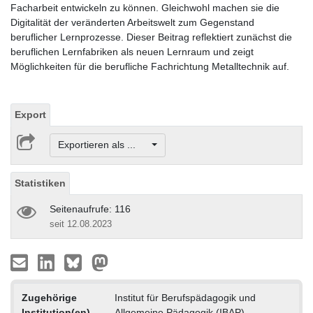
Facharbeit entwickeln zu können. Gleichwohl machen sie die
Digitalität der veränderten Arbeitswelt zum Gegenstand
beruflicher Lernprozesse. Dieser Beitrag reflektiert zunächst die
beruflichen Lernfabriken als neuen Lernraum und zeigt
Möglichkeiten für die berufliche Fachrichtung Metalltechnik auf.
Export
Exportieren als ...
Statistiken
Seitenaufrufe: 116
seit 12.08.2023
Zugehörige
Institut für Berufspädagogik und
Institution(en)
Allgemeine Pädagogik (IBAP)