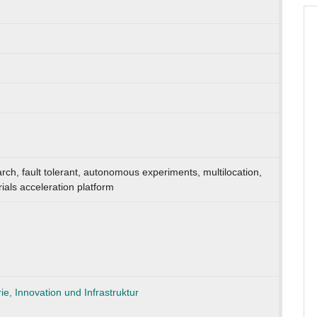
rch, fault tolerant, autonomous experiments, multilocation,
ials acceleration platform