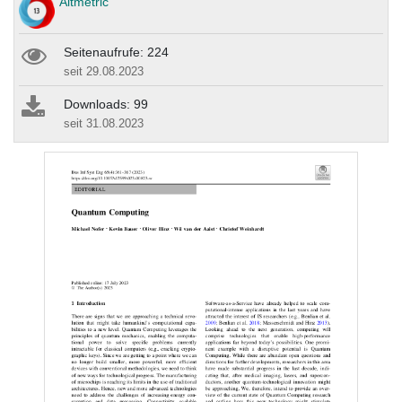
Altmetric
Seitenaufrufe: 224
seit 29.08.2023
Downloads: 99
seit 31.08.2023