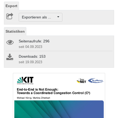
Export
Exportieren als ...
Statistiken
Seitenaufrufe: 296
seit 04.09.2023
Downloads: 153
seit 19.09.2023