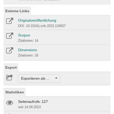
Externe Links
Originalveröffentlichung
DOI: 10.1016/j.snb.2023.134507
Scopus
Zitationen: 14
Dimensions
Zitationen: 16
Export
Exportieren als ...
Statistiken
Seitenaufrufe: 127
seit 14.09.2023