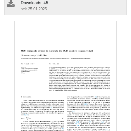
Downloads: 45
seit 25.01.2025