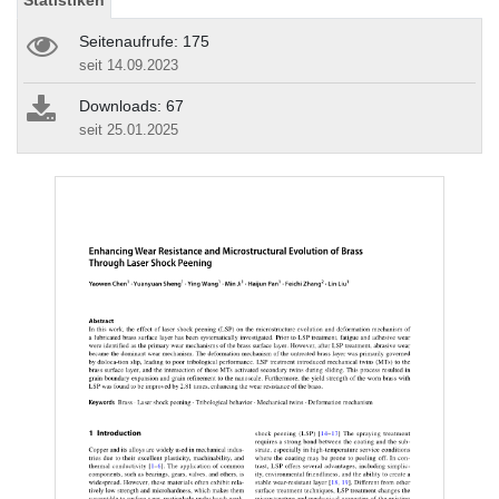
Statistiken
Seitenaufrufe: 175
seit 14.09.2023
Downloads: 67
seit 25.01.2025