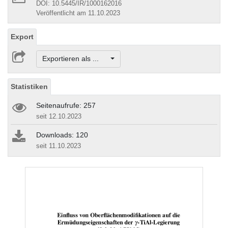
DOI: 10.5445/IR/1000162016
Veröffentlicht am 11.10.2023
Export
Exportieren als ...
Statistiken
Seitenaufrufe: 257
seit 12.10.2023
Downloads: 120
seit 11.10.2023