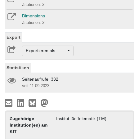
Zitationen: 2
Dimensions
Zitationen: 2
Export
Exportieren als ...
Statistiken
Seitenaufrufe: 332
seit 11.09.2023
Zugehörige
Institut für Telematik (TM)
Institution(en) am
KIT