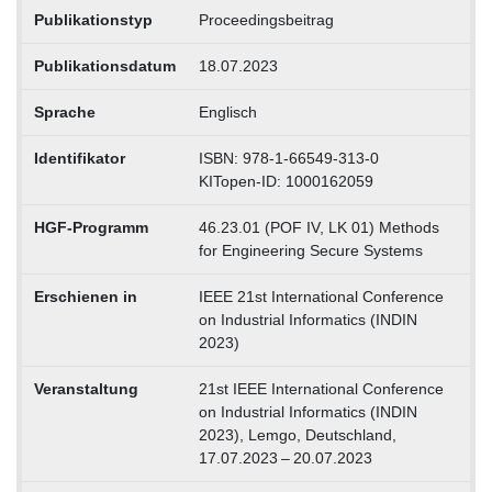
Publikationstyp
Proceedingsbeitrag
Publikationsdatum
18.07.2023
Sprache
Englisch
Identifikator
ISBN: 978-1-66549-313-0
KITopen-ID: 1000162059
HGF-Programm
46.23.01 (POF IV, LK 01) Methods
for Engineering Secure Systems
Erschienen in
IEEE 21st International Conference
on Industrial Informatics (INDIN
2023)
Veranstaltung
21st IEEE International Conference
on Industrial Informatics (INDIN
2023), Lemgo, Deutschland,
17.07.2023 – 20.07.2023