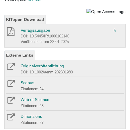
KITopen-Download
Verlagsausgabe
§
DOI: 10.5445/IR/1000162140
Veröffentlicht am 22.01.2025
Externe Links
Originalveröffentlichung
DOI: 10.1002/aenm.202301980
Scopus
Zitationen: 24
Web of Science
Zitationen: 23
Dimensions
Zitationen: 27