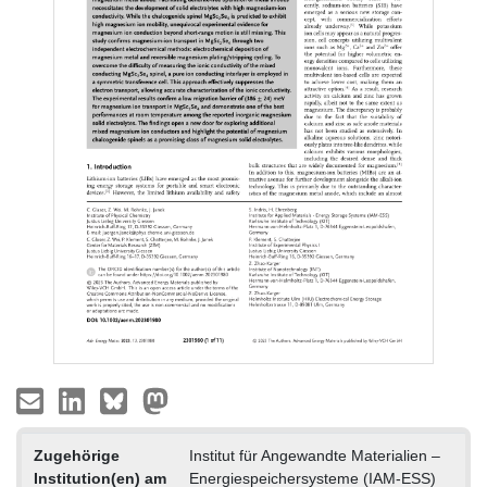
Zugehörige
Institut für Angewandte Materialien –
Institution(en) am
Energiespeichersysteme (IAM-ESS)