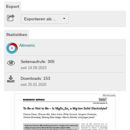
Export
Exportieren als ...
Statistiken
Altmetric
Seitenaufrufe: 305
seit 14.09.2023
Downloads: 153
seit 25.01.2025