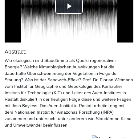
Play
Video
Abstract:
Wie ökologisch sind Staudämme als Quelle regenerativer
Energie? Welche klimatologischen Auswirkungen hat die
dauerhafte Überschwemmung der Vegetation in Folge der
Stauung? Was ist der Sandwich-Effekt? Prof. Dr. Florian Wittmann
vom Institut für Geographie und Geoökologie des Karlsruher
Instituts für Technologie (KIT) und Leiter des Auen-Institutes in
Rastatt diskutiert in der heutigen Folge diese und weitere Fragen
mit Josh Bayless. Das Auen-Institut in Rastatt arbeitet eng mit
dem Nationalen Institut für Amazonas Forschung (INPA)
zusammen und untersucht unter anderem wie Staudämme Klima
und Umweltwandel beeinflussen.