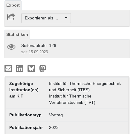
Export
Exportieren als ...
Statistiken
Seitenaufrufe: 126
seit 15.09.2023
Zugehörige
Institut für Thermische Energietechnik
Institution(en)
und Sicherheit (ITES)
am KIT
Institut für Thermische
Verfahrenstechnik (TVT)
Publikationstyp
Vortrag
Publikationsjahr
2023