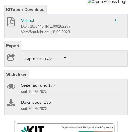
KITopen-Download
Volltext
§
DOI: 10.5445/IR/1000162297
Veröffentlicht am 18.09.2023
Export
Exportieren als ...
Statistiken
Seitenaufrufe: 177
seit 18.09.2023
Downloads: 136
seit 20.09.2023