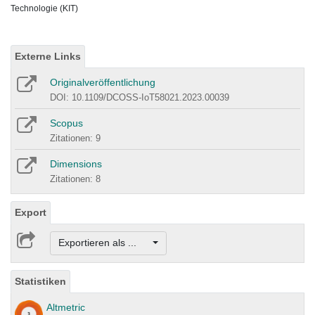
Technologie (KIT)
Externe Links
Originalveröffentlichung
DOI: 10.1109/DCOSS-IoT58021.2023.00039
Scopus
Zitationen: 9
Dimensions
Zitationen: 8
Export
Exportieren als ...
Statistiken
Altmetric