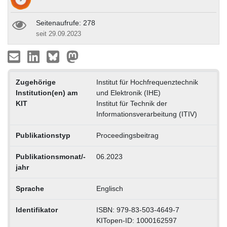
Seitenaufrufe: 278
seit 29.09.2023
Zugehörige
Institut für Hochfrequenztechnik
Institution(en) am
und Elektronik (IHE)
KIT
Institut für Technik der
Informationsverarbeitung (ITIV)
Publikationstyp
Proceedingsbeitrag
Publikationsmonat/-
06.2023
jahr
Sprache
Englisch
Identifikator
ISBN: 979-83-503-4649-7
KITopen-ID: 1000162597