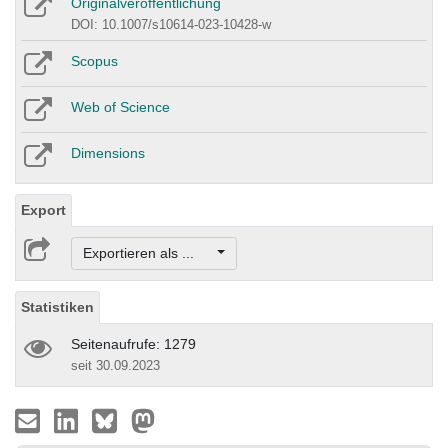
Originalveröffentlichung
DOI: 10.1007/s10614-023-10428-w
Scopus
Web of Science
Dimensions
Export
Exportieren als ...
Statistiken
Seitenaufrufe: 1279
seit 30.09.2023