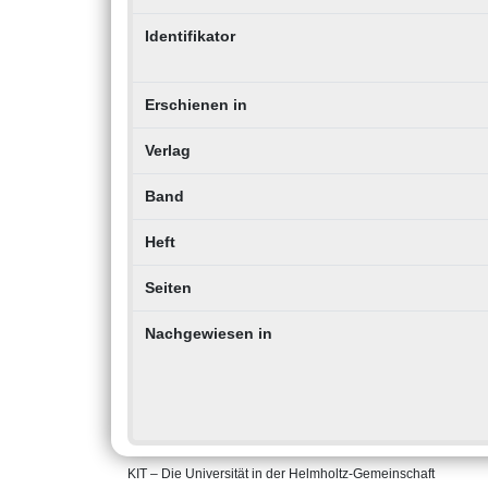
Identifikator
Erschienen in
Verlag
Band
Heft
Seiten
Nachgewiesen in
KIT – Die Universität in der Helmholtz-Gemeinschaft