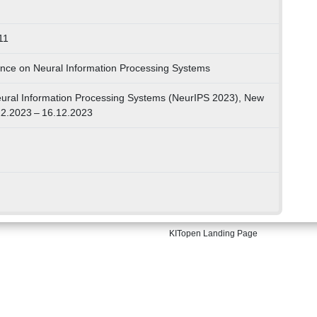
11
ence on Neural Information Processing Systems
ural Information Processing Systems (NeurIPS 2023), New
12.2023 – 16.12.2023
KITopen Landing Page