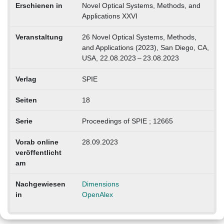
Erschienen in
Novel Optical Systems, Methods, and
Applications XXVI
Veranstaltung
26 Novel Optical Systems, Methods,
and Applications (2023), San Diego, CA,
USA, 22.08.2023 – 23.08.2023
Verlag
SPIE
Seiten
18
Serie
Proceedings of SPIE ; 12665
Vorab online
28.09.2023
veröffentlicht
am
Nachgewiesen
Dimensions
in
OpenAlex