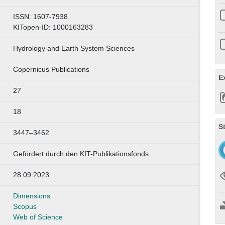
ISSN: 1607-7938
KITopen-ID: 1000163283
Hydrology and Earth System Sciences
Copernicus Publications
E
27
18
S
3447–3462
Gefördert durch den KIT-Publikationsfonds
28.09.2023
Dimensions
Scopus
Web of Science