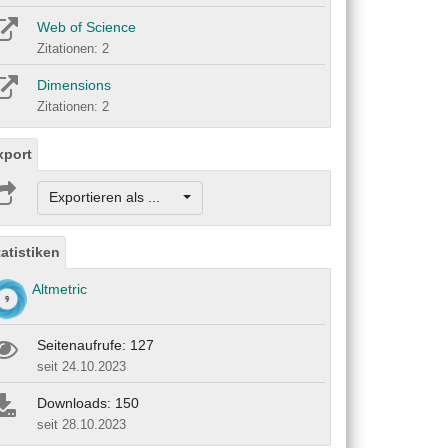
Web of Science
Zitationen: 2
Dimensions
Zitationen: 2
xport
Exportieren als ...
tatistiken
Altmetric
Seitenaufrufe: 127
seit 24.10.2023
Downloads: 150
seit 28.10.2023