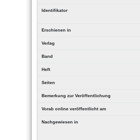
Identifikator
Erschienen in
Verlag
Band
Heft
Seiten
Bemerkung zur Veröffentlichung
Vorab online veröffentlicht am
Nachgewiesen in