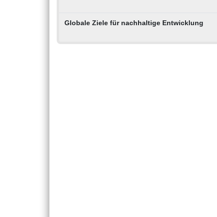
Globale Ziele für nachhaltige Entwicklung