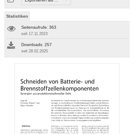
Exportieren als ...
Statistiken
Seitenaufrufe: 363
seit 17.11.2023
Downloads: 257
seit 28.02.2025