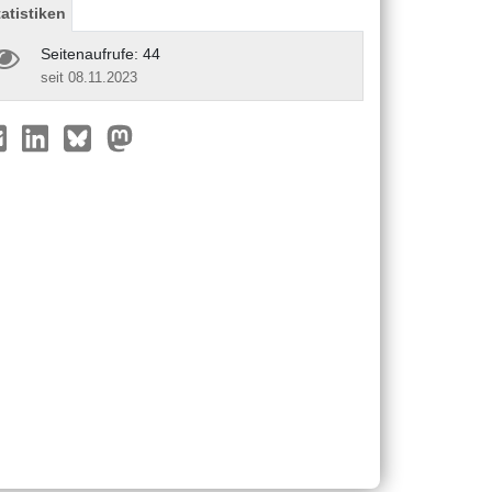
tatistiken
Seitenaufrufe: 44
seit 08.11.2023