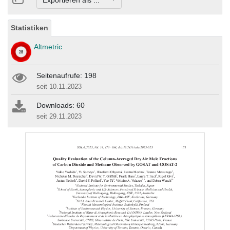
Exportieren als ...
Statistiken
Altmetric
Seitenaufrufe: 198
seit 10.11.2023
Downloads: 60
seit 29.11.2023