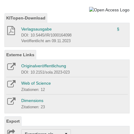
KITopen-Download
Verlagsausgabe
§
DOI: 10.5445/IR/1000164098
Veröffentlicht am 09.11.2023
Externe Links
Originalveröffentlichung
DOI: 10.2151/sola.2023-023
Web of Science
Zitationen: 12
Dimensions
Zitationen: 23
Export