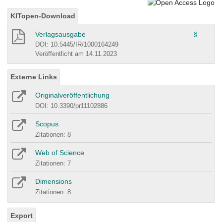
KITopen-Download
Verlagsausgabe
§
DOI: 10.5445/IR/1000164249
Veröffentlicht am 14.11.2023
Externe Links
Originalveröffentlichung
DOI: 10.3390/pr11102886
Scopus
Zitationen: 8
Web of Science
Zitationen: 7
Dimensions
Zitationen: 8
Export