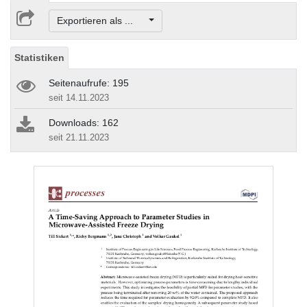
Exportieren als ...
Statistiken
Seitenaufrufe: 195
seit 14.11.2023
Downloads: 162
seit 21.11.2023