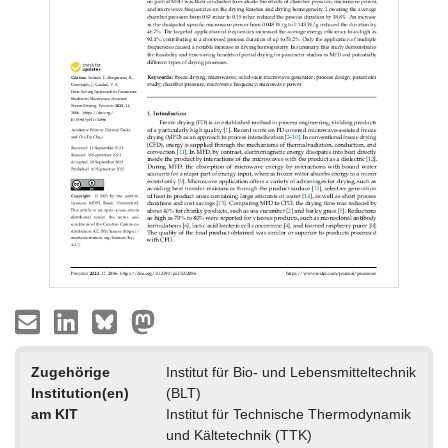
Zugehörige
Institut für Bio- und Lebensmitteltechnik
Institution(en)
(BLT)
am KIT
Institut für Technische Thermodynamik
und Kältetechnik (TTK)