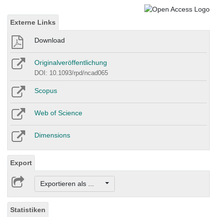
Externe Links
Download
Originalveröffentlichung
DOI: 10.1093/rpd/ncad065
Scopus
Web of Science
Dimensions
Export
Exportieren als ...
Statistiken