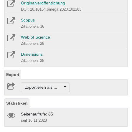
Originalveröffentlichung
DOI: 10.1016/j.omega.2020.102283
Scopus
Zitationen: 36
Web of Science
Zitationen: 29
Dimensions
Zitationen: 35
Export
Exportieren als ...
Statistiken
Seitenaufrufe: 85
seit 16.11.2023