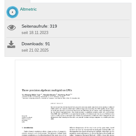
Altmetric
Seitenaufrufe: 319
seit 18.11.2023
Downloads: 91
seit 21.02.2025