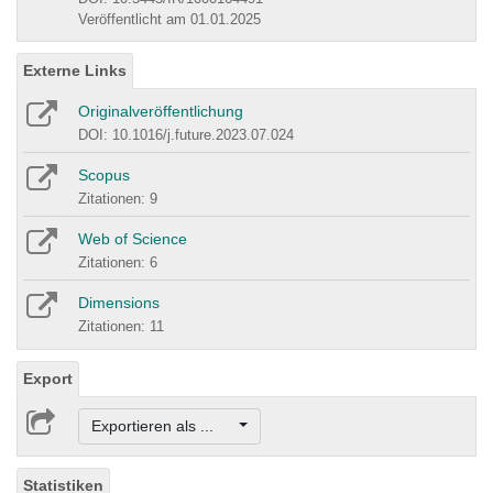
Veröffentlicht am 01.01.2025
Externe Links
Originalveröffentlichung
DOI: 10.1016/j.future.2023.07.024
Scopus
Zitationen: 9
Web of Science
Zitationen: 6
Dimensions
Zitationen: 11
Export
Exportieren als ...
Statistiken