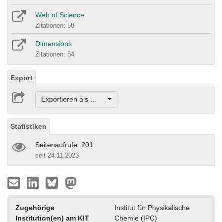
Web of Science
Zitationen: 58
Dimensions
Zitationen: 54
Export
Exportieren als ...
Statistiken
Seitenaufrufe: 201
seit 24.11.2023
Zugehörige
Institut für Physikalische
Institution(en) am KIT
Chemie (IPC)